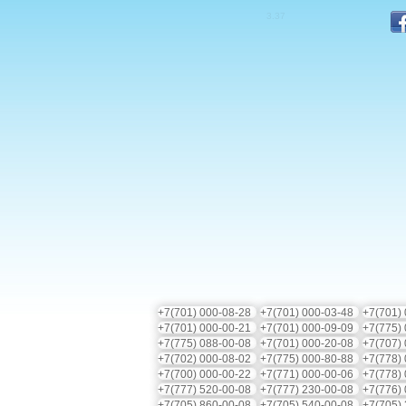
3.3
7
+7(701) 000-08-28
+7(701) 000-03-48
+7(701)
+7(701) 000-00-21
+7(701) 000-09-09
+7(775)
+7(775) 088-00-08
+7(701) 000-20-08
+7(707)
+7(702) 000-08-02
+7(775) 000-80-88
+7(778)
+7(700) 000-00-22
+7(771) 000-00-06
+7(778)
+7(777) 520-00-08
+7(777) 230-00-08
+7(776)
+7(705) 860-00-08
+7(705) 540-00-08
+7(705)