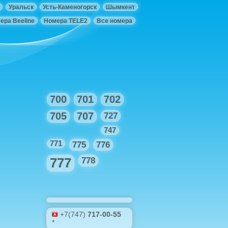
Уральск
Усть-Каменогорск
Шымкент
ера Beeline
Номера TELE2
Все номера
700
701
702
705
707
727
747
771
775
776
777
778
+7(747)
717-00-55
*