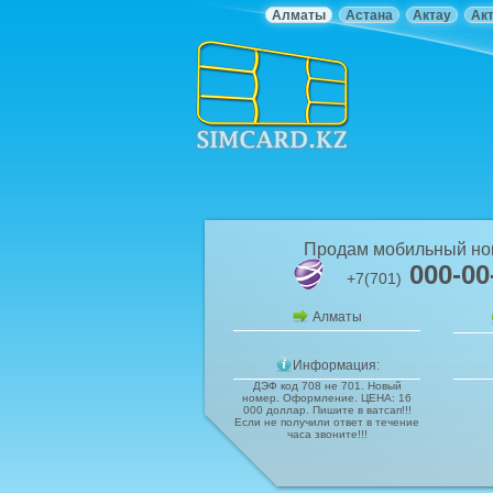
Алматы
Астана
Актау
Ак
Продам мобильный н
000-00
+7(701)
Алматы
Информация:
ДЭФ код 708 не 701. Новый
номер. Оформление. ЦЕНА: 16
000 доллар. Пишите в ватсап!!!
Если не получили ответ в течение
часа звоните!!!