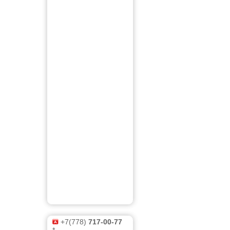
+7(778)
717-00-77