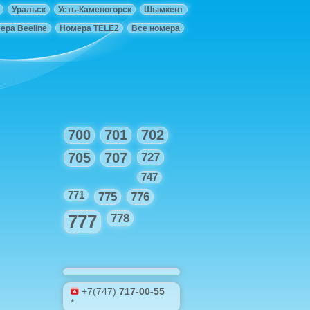
Уральск
Усть-Каменогорск
Шымкент
ера Beeline
Номера TELE2
Все номера
700
701
702
705
707
727
747
771
775
776
777
778
+7(747)
717-00-55
*