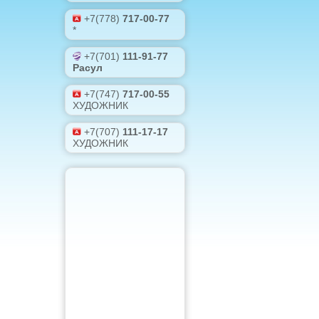
+7(778)
717-00-77
*
+7(701)
111-91-77
Расул
+7(747)
717-00-55
ХУДОЖНИК
+7(707)
111-17-17
ХУДОЖНИК