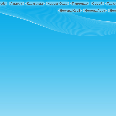
тобе
Атырау
Караганда
Кызыл-Орда
Павлодар
Семей
Тараз
Номера Kcell
Номера Activ
Ном
о