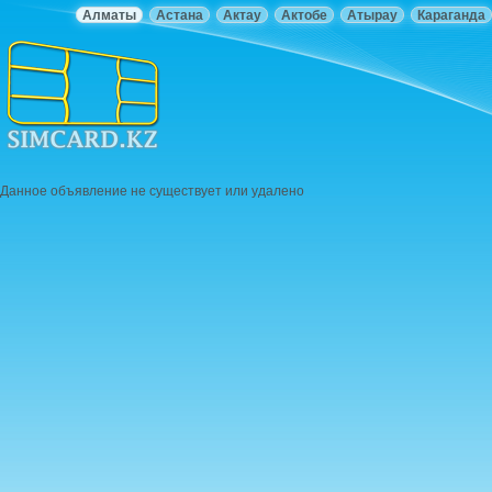
Алматы
Астана
Актау
Актобе
Атырау
Караганда
Данное объявление не существует или удалено