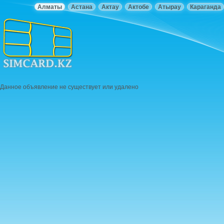
Алматы
Астана
Актау
Актобе
Атырау
Караганда
Данное объявление не существует или удалено