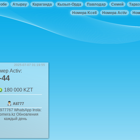
тобе
Атырау
Караганда
Кызыл-Орда
Павлодар
Семей
Тараз
Номера Kcell
Номера Activ
Ном
2025-07-07 01:19:55
омер
Activ
:
-44
180 000
KZT
Ali777
977767 WhatsApp Insta:
nomera.kz Обновления
каждый день