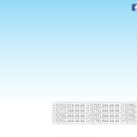
3.2
13
+7(701) 074-44-44
+7(702) 544-44-44
+7(705)
+7(777) 164-44-44
+7(771) 444-44-44
+7(775)
+7(705) 444-44-44
+7(707) 444-44-44
+7(700)
+7(701) 444-44-44
+7(776) 444-44-44
+7(777)