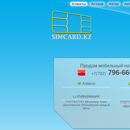
Алматы
Астана
Актау
Ак
Продам мобильный н
796-66
+7(702)
Алматы
Информация:
77077977767 WhatsApp Insta:
77077
vipnomera.kz Обновления каждый
vip
день