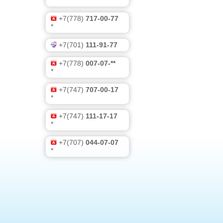
*
+7(778)
717-00-77
*
+7(701)
111-91-77
+7(778)
007-07-**
*
+7(747)
707-00-17
*
+7(747)
111-17-17
*
+7(707)
044-07-07
*