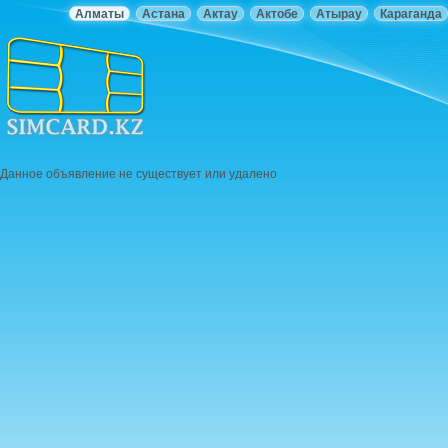
Алматы
Астана
Актау
Актобе
Атырау
Караганда
Данное объявление не существует или удалено