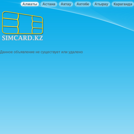
Алматы
Астана
Актау
Актобе
Атырау
Караганда
Данное объявление не существует или удалено