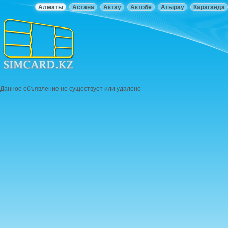
Алматы
Астана
Актау
Актобе
Атырау
Караганда
Данное объявление не существует или удалено