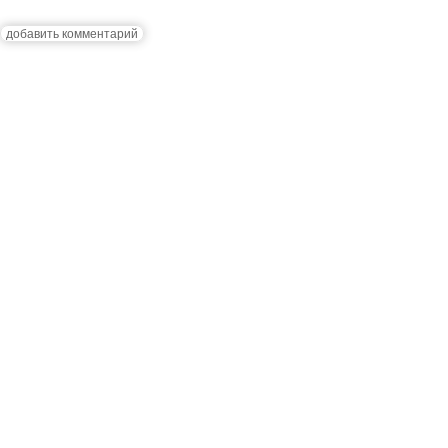
добавить комментарий