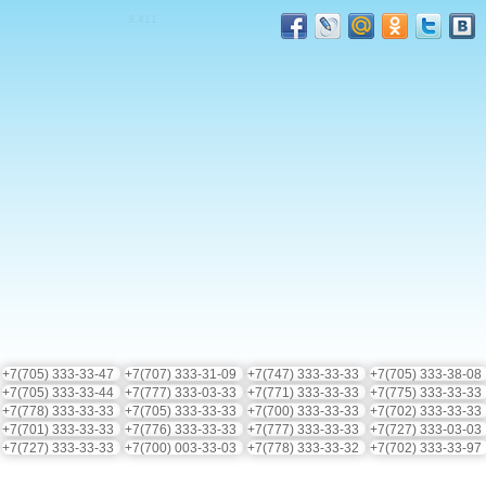
3.4
11
+7(705) 333-33-47
+7(707) 333-31-09
+7(747) 333-33-33
+7(705) 333-38-0
+7(705) 333-33-44
+7(777) 333-03-33
+7(771) 333-33-33
+7(775) 333-33-3
+7(778) 333-33-33
+7(705) 333-33-33
+7(700) 333-33-33
+7(702) 333-33-3
+7(701) 333-33-33
+7(776) 333-33-33
+7(777) 333-33-33
+7(727) 333-03-0
+7(727) 333-33-33
+7(700) 003-33-03
+7(778) 333-33-32
+7(702) 333-33-9