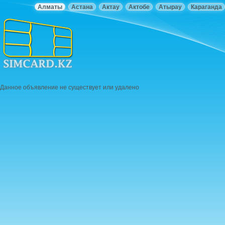
Алматы
Астана
Актау
Актобе
Атырау
Караганда
Данное объявление не существует или удалено