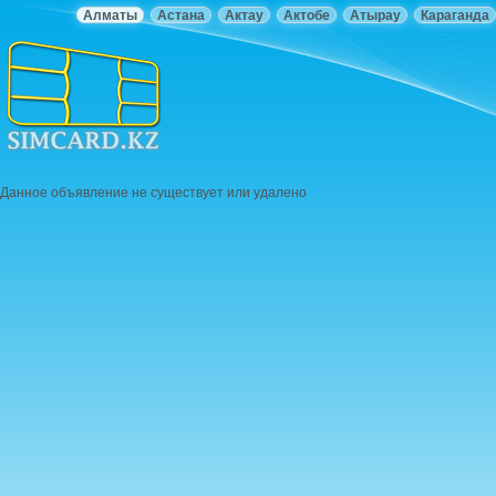
Алматы
Астана
Актау
Актобе
Атырау
Караганда
Данное объявление не существует или удалено