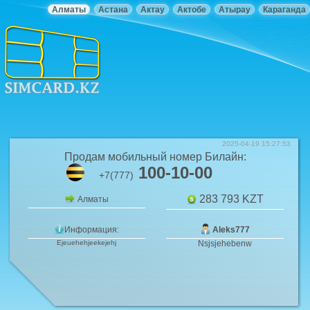
Алматы
Астана
Актау
Актобе
Атырау
Караганда
2025-04-19 15:27:53
Продам мобильный номер
Билайн
:
100-10-00
+7(777)
283 793
KZT
Алматы
Информация:
Aleks777
Ejeuehehjeekejehj
Nsjsjehebenw