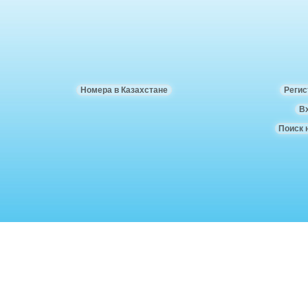
Номера в Казахстане
Регис
В
Поиск 