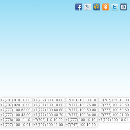
4.3
5
+7(701) 010-10-00
+7(702) 800-10-00
+7(701) 100-30-10
+7(707) 050-10-0
+7(707) 020-10-00
+7(701) 100-10-00
+7(777) 100-76-00
+7(777) 100-70-6
+7(777) 100-62-00
+7(777) 100-60-80
+7(777) 100-59-00
+7(777) 100-50-6
+7(777) 100-43-00
+7(777) 100-40-70
+7(777) 100-34-00
+7(777) 100-21-0
+7(776) 100-11-10
+7(702) 110-10-00
+7(777) 100-10-10
+7(707) 100-10-01
+7(727) 100-10-01
+7(707) 100-11-00
+7(747) 100-10-10