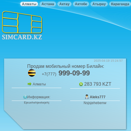
Алматы
Астана
Актау
Актобе
Атырау
Караганда
2025-04-19 15:24:57
Продам мобильный номер
Билайн
:
999-09-99
+7(777)
283 793
KZT
Алматы
Информация:
Aleks777
Ejeuehehjeekejehj
Nsjsjehebenw