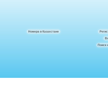
Номера в Казахстане
Регис
В
Поиск 