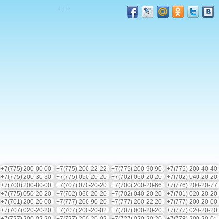
4.1
13
+7(775) 200-00-00
+7(775) 200-22-22
+7(775) 200-90-90
+7(775) 200-40-4
+7(775) 200-30-30
+7(775) 050-20-20
+7(702) 060-20-20
+7(702) 040-20-2
+7(700) 200-80-00
+7(707) 070-20-20
+7(700) 200-20-66
+7(776) 200-20-7
+7(775) 050-20-20
+7(702) 060-20-20
+7(702) 040-20-20
+7(701) 020-20-2
+7(701) 200-20-00
+7(777) 200-90-20
+7(777) 200-22-20
+7(777) 200-20-0
+7(707) 020-20-20
+7(707) 200-20-02
+7(707) 000-20-20
+7(777) 020-20-2
+7(727) 200-02-20
+7(727) 200-20-02
+7(727) 020-20-20
+7(778) 200-20-0*