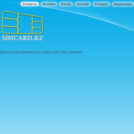
Алматы
Астана
Актау
Актобе
Атырау
Караганда
Данное объявление не существует или удалено