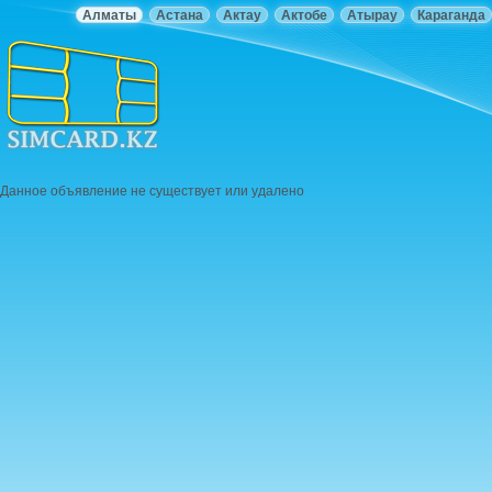
Алматы
Астана
Актау
Актобе
Атырау
Караганда
Данное объявление не существует или удалено