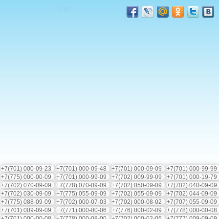
4.3
12
+7(701) 000-09-23
+7(701) 000-09-48
+7(701) 000-09-09
+7(701) 000-99-9
+7(775) 000-00-09
+7(701) 000-99-09
+7(702) 009-99-09
+7(701) 000-19-7
+7(702) 070-09-09
+7(778) 070-09-09
+7(702) 050-09-09
+7(702) 040-09-0
+7(702) 030-09-09
+7(775) 055-09-09
+7(702) 055-09-09
+7(702) 044-09-0
+7(775) 088-09-09
+7(702) 000-07-03
+7(702) 000-08-02
+7(707) 055-09-0
+7(701) 009-09-09
+7(771) 000-00-06
+7(776) 000-02-09
+7(778) 000-00-0
+7(701) 000-00-08
+7(778) 000-08-00
+7(702) 000-02-05
+7(777) 009-09-0