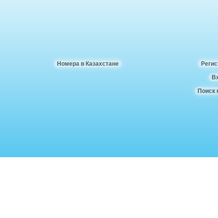
Номера в Казахстане
Регис
В
Поиск 