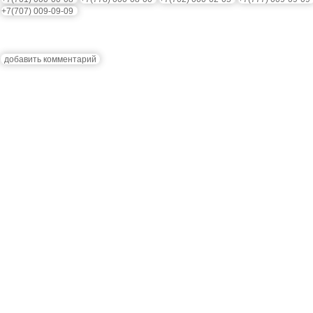
+7(707) 009-09-09
добавить комментарий