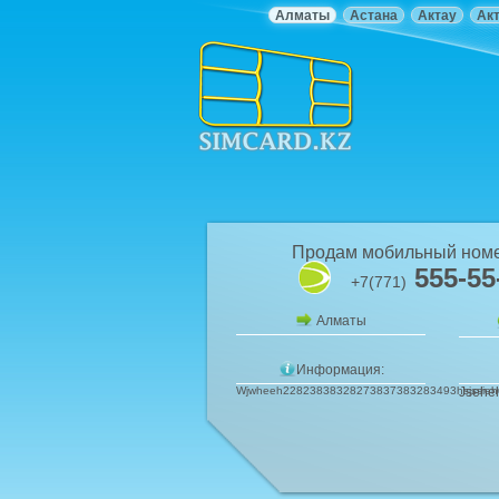
Алматы
Астана
Актау
Ак
Продам мобильный ном
555-55
+7(771)
Алматы
Информация:
Wjwheeh22823838328273837383283493hsjssiehehhwj
Jsehe