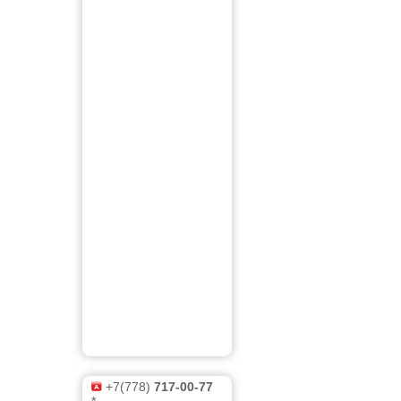
+7(778)
717-00-77