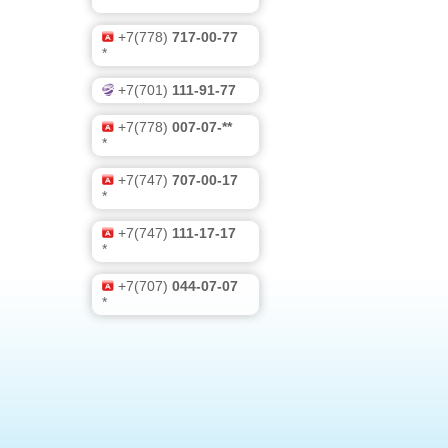
*
+7(778)
717-00-77
*
+7(701)
111-91-77
+7(778)
007-07-**
*
+7(747)
707-00-17
*
+7(747)
111-17-17
*
+7(707)
044-07-07
*