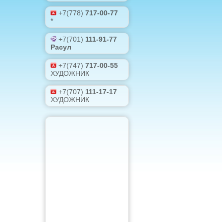
+7(778)
717-00-77
*
+7(701)
111-91-77
Расул
+7(747)
717-00-55
ХУДОЖНИК
+7(707)
111-17-17
ХУДОЖНИК