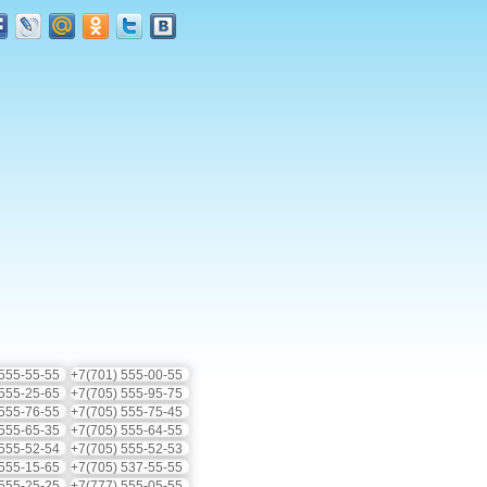
 555-55-55
+7(701) 555-00-55
 555-25-65
+7(705) 555-95-75
 555-76-55
+7(705) 555-75-45
 555-65-35
+7(705) 555-64-55
 555-52-54
+7(705) 555-52-53
 555-15-65
+7(705) 537-55-55
 555-25-25
+7(777) 555-05-55