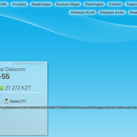
тобе
Атырау
Караганда
Кызыл-Орда
Павлодар
Семей
Тараз
Номера Kcell
Номера Activ
Ном
2025-04-09 21:17:27
ер
Dalacom
:
-55
27 272
KZT
Aleks777
wjs8shwhwiieowjwwjwjeosiejwjjwjwiehwjqjwidehjqissiwhqjsi2jwjhejjqjehejwjwjehwWjwheeh22823
hegWjwheeh22823838328273837383283493hsjssiehehhwjwjs8shwhwiieowjwwjwjeos