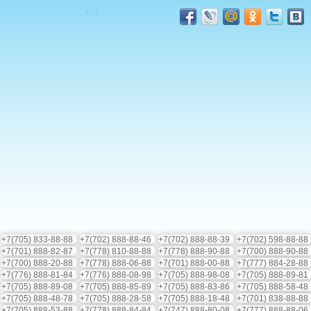
4.4
8
+7(705) 833-88-88
+7(702) 888-88-46
+7(702) 888-88-39
+7(702) 598-88-8
+7(701) 888-82-87
+7(778) 810-88-88
+7(778) 888-90-88
+7(700) 888-90-8
+7(700) 888-20-88
+7(778) 888-06-88
+7(701) 888-00-88
+7(777) 884-28-8
+7(776) 888-81-84
+7(776) 888-08-98
+7(705) 888-98-08
+7(705) 888-89-8
+7(705) 888-89-08
+7(705) 888-85-89
+7(705) 888-83-86
+7(705) 888-58-4
+7(705) 888-48-78
+7(705) 888-28-58
+7(705) 888-18-48
+7(701) 838-88-8
+7(705) 888-53-88
+7(778) 888-84-84
+7(747) 888-80-08
+7(777) 888-88-0