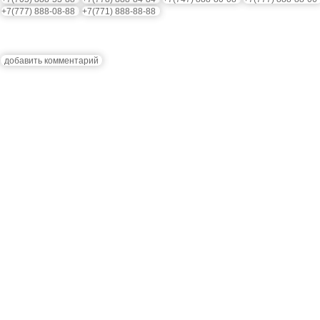
+7(777) 888-08-88
+7(771) 888-88-88
добавить комментарий