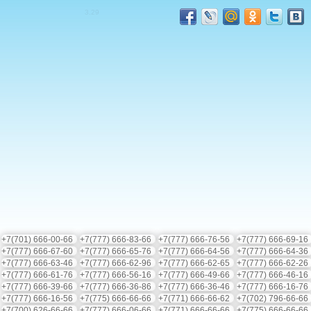
3.2
9
+7(701) 666-00-66
+7(777) 666-83-66
+7(777) 666-76-56
+7(777) 666-69-1
+7(777) 666-67-60
+7(777) 666-65-76
+7(777) 666-64-56
+7(777) 666-64-3
+7(777) 666-63-46
+7(777) 666-62-96
+7(777) 666-62-65
+7(777) 666-62-2
+7(777) 666-61-76
+7(777) 666-56-16
+7(777) 666-49-66
+7(777) 666-46-1
+7(777) 666-39-66
+7(777) 666-36-86
+7(777) 666-36-46
+7(777) 666-16-7
+7(777) 666-16-56
+7(775) 666-66-66
+7(771) 666-66-62
+7(702) 796-66-6
+7(700) 626-66-66
+7(777) 666-06-66
+7(771) 666-66-66
+7(775) 666-66-6