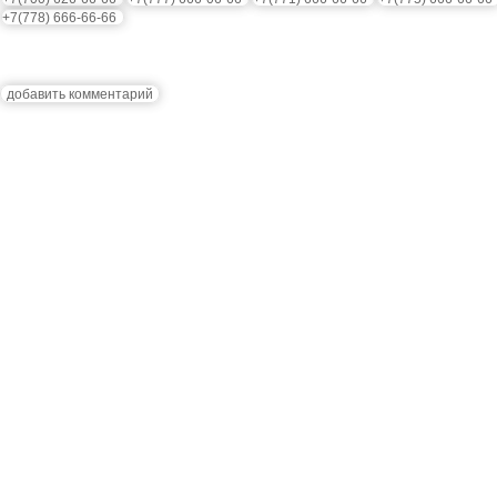
+7(778) 666-66-66
добавить комментарий