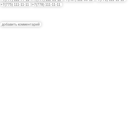
+7(775) 111-11-11
+7(778) 111-11-11
добавить комментарий