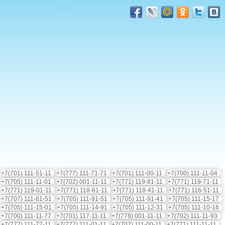
4.0
9
+7(701) 111-51-11
+7(777) 111-71-71
+7(701) 111-00-11
+7(700) 111-11-04
+7(705) 111-11-01
+7(702) 001-11-11
+7(771) 119-81-11
+7(771) 119-71-11
+7(771) 119-01-11
+7(771) 118-61-11
+7(771) 118-41-11
+7(771) 116-51-11
+7(707) 111-81-51
+7(705) 111-91-51
+7(705) 111-91-41
+7(705) 111-15-17
+7(705) 111-15-01
+7(705) 111-14-91
+7(705) 111-12-31
+7(705) 111-10-16
+7(700) 111-11-77
+7(701) 117-11-11
+7(778) 001-11-11
+7(702) 111-11-93
+7(777) 111-77-11
+7(777) 111-01-11
+7(707) 111-00-11
+7(771) 111-11-11