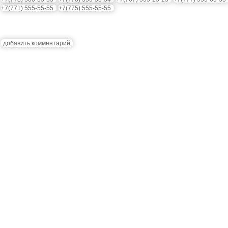
+7(771) 555-55-55
+7(775) 555-55-55
добавить комментарий