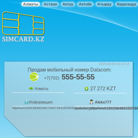
Алматы
Астана
Актау
Актобе
Атырау
Караганда
2025-04-09 21:13:12
Продам мобильный номер
Dalacom
:
555-55-55
+7(702)
27 272
KZT
Алматы
Информация:
Aleks777
Wjwheeh22823838328273837383283493hsjssiehehhwjwjs8shwhwiieowjwwjwjeosiejwjjwjwie
JsehehegWjwheeh228238383282738373