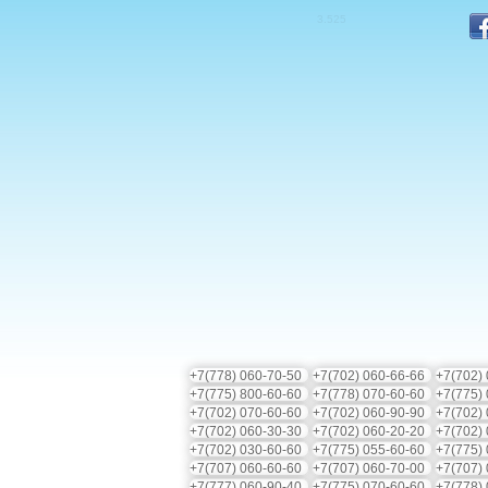
3.5
25
+7(778) 060-70-50
+7(702) 060-66-66
+7(702)
+7(775) 800-60-60
+7(778) 070-60-60
+7(775)
+7(702) 070-60-60
+7(702) 060-90-90
+7(702)
+7(702) 060-30-30
+7(702) 060-20-20
+7(702)
+7(702) 030-60-60
+7(775) 055-60-60
+7(775)
+7(707) 060-60-60
+7(707) 060-70-00
+7(707)
+7(777) 060-90-40
+7(775) 070-60-60
+7(778)