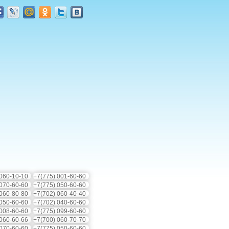
 060-10-10
+7(775) 001-60-60
 070-60-60
+7(775) 050-60-60
 060-80-80
+7(702) 060-40-40
 050-60-60
+7(702) 040-60-60
 008-60-60
+7(775) 099-60-60
 060-60-66
+7(700) 060-70-70
 070-60-60
+7(775) 050-60-60