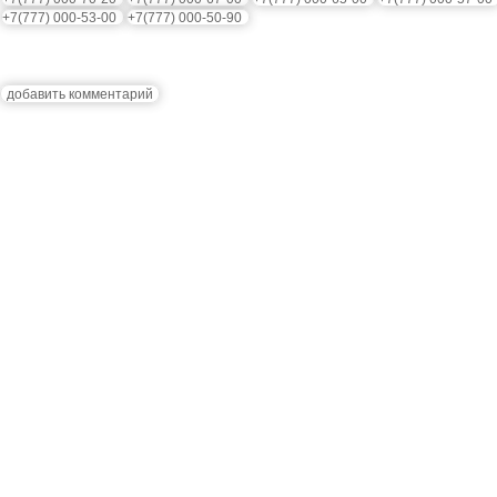
+7(777) 000-53-00
+7(777) 000-50-90
добавить комментарий