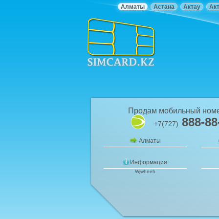
Алматы
Астана
Актау
Ак
Продам мобильный ном
888-88
+7(727)
Алматы
Информация:
Wjwheeh