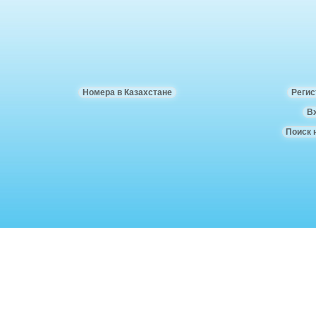
Номера в Казахстане
Регис
В
Поиск 