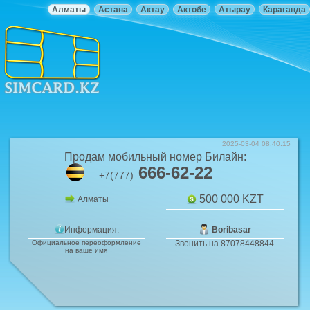
Алматы
Астана
Актау
Актобе
Атырау
Караганда
2025-03-04 08:40:15
Продам мобильный номер
Билайн
:
666-62-22
+7(777)
500 000
KZT
Алматы
Информация:
Boribasar
Официальное переоформление
Звонить на 87078448844
на ваше имя