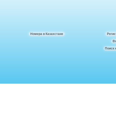
Номера в Казахстане
Регис
В
Поиск 