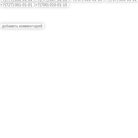
+7(727) 001-01-01
+7(700) 010-01-10
добавить комментарий