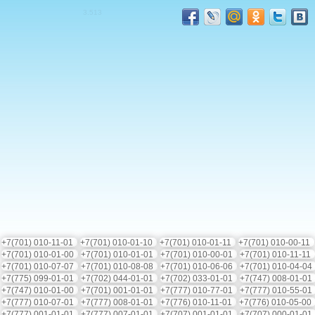
3.5
13
+7(701) 010-11-01
+7(701) 010-01-10
+7(701) 010-01-11
+7(701) 010-00-11
+7(701) 010-01-00
+7(701) 010-01-01
+7(701) 010-00-01
+7(701) 010-11-11
+7(701) 010-07-07
+7(701) 010-08-08
+7(701) 010-06-06
+7(701) 010-04-0
+7(775) 099-01-01
+7(702) 044-01-01
+7(702) 033-01-01
+7(747) 008-01-0
+7(747) 010-01-00
+7(701) 001-01-01
+7(777) 010-77-01
+7(777) 010-55-0
+7(777) 010-07-01
+7(777) 008-01-01
+7(776) 010-11-01
+7(776) 010-05-0
+7(777) 001-01-01
+7(777) 007-01-01
+7(707) 001-01-01
+7(707) 000-01-0