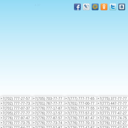
4.3
7
+7(702) 777-27-57
+7(705) 703-77-77
+7(777) 777-77-65
+7(775) 377-77-7
+7(702) 777-77-73
+7(701) 767-77-77
+7(701) 777-00-77
+7(777) 447-77-7
+7(701) 777-07-37
+7(776) 777-17-87
+7(702) 777-77-55
+7(775) 777-17-7
+7(705) 277-77-77
+7(776) 777-17-57
+7(777) 777-57-27
+7(777) 777-47-2
+7(776) 777-97-47
+7(776) 777-87-57
+7(776) 777-87-47
+7(776) 777-74-7
+7(776) 777-73-75
+7(776) 777-73-74
+7(776) 777-70-73
+7(776) 777-67-2
+7(776) 777-64-77
+7(776) 777-57-87
+7(776) 777-47-87
+7(776) 777-47-5