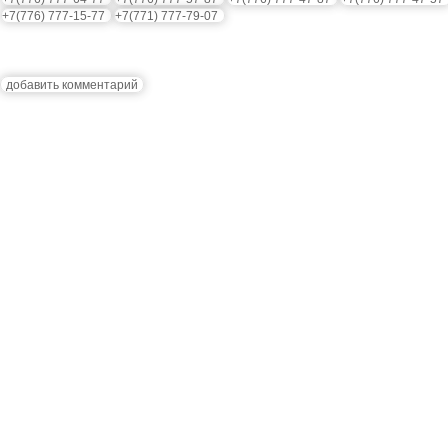
+7(776) 777-15-77
+7(771) 777-79-07
добавить комментарий