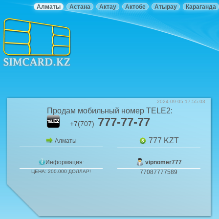
Алматы
Астана
Актау
Актобе
Атырау
Караганда
2024-09-05 17:55:03
Продам мобильный номер
TELE2
:
777-77-77
+7(707)
777
KZT
Алматы
Информация:
vipnomer777
ЦЕНА: 200.000 ДОЛЛАР!
77087777589