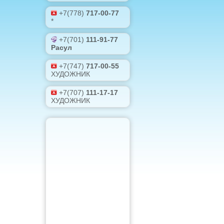
+7(778)
717-00-77
*
+7(701)
111-91-77
Расул
+7(747)
717-00-55
ХУДОЖНИК
+7(707)
111-17-17
ХУДОЖНИК